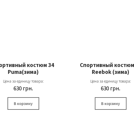
ортивный костюм 34
Спортивный костюм
Puma(зима)
Reebok (зима)
Цена за единицу товара:
Цена за единицу товара:
630
грн.
630
грн.
В корзину
В корзину