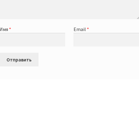
Имя
*
Email
*