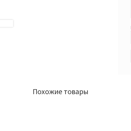
Похожие товары