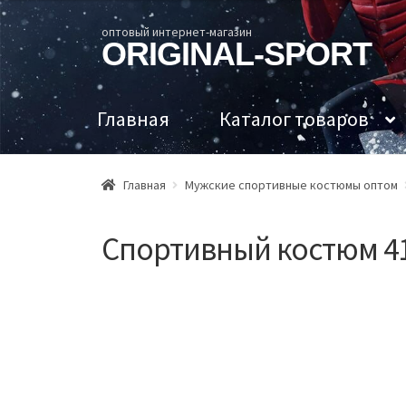
оптовый интернет-магазин
ORIGINAL-SPORT
Главная
Каталог товаров
Главная
Мужские спортивные костюмы оптом
Спортивный костюм 41