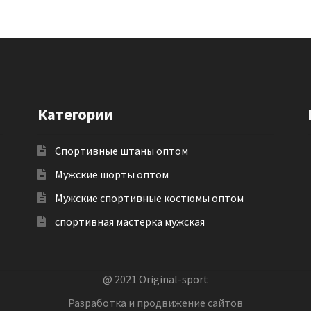
Категории
Спортивные штаны оптом
Мужские шорты оптом
Мужские спортивные костюмы оптом
спортивная мастерка мужская
@ 2021 Original-sport
Разработка и продвижение сайтов