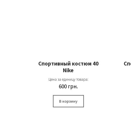
Спортивный костюм 40
Сп
Nike
Цена за единицу товара:
600
грн.
В корзину