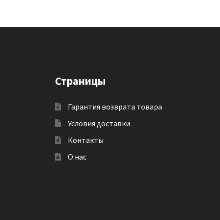
Страницы
Гарантия возврата товара
Условия доставки
Контакты
О нас