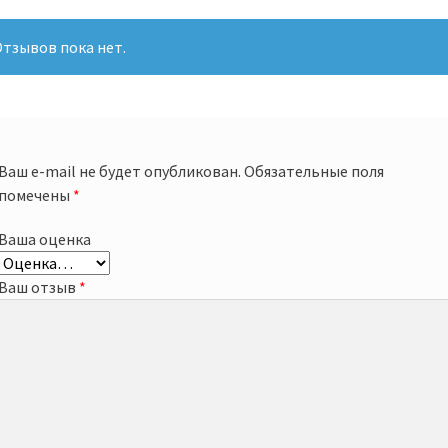
тзывов пока нет.
Ваш e-mail не будет опубликован.
Обязательные поля
помечены
*
Ваша оценка
Ваш отзыв
*