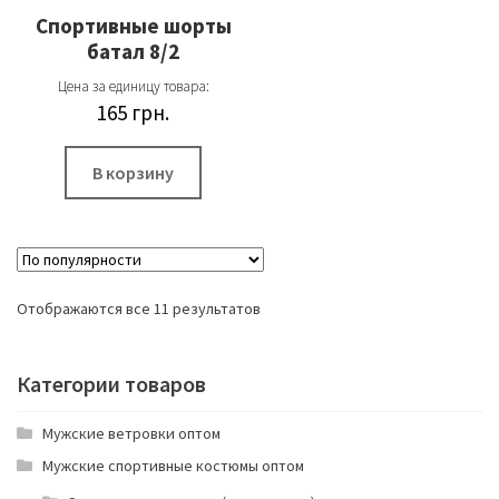
Спортивные шорты
батал 8/2
Цена за единицу товара:
165
грн.
В корзину
Отображаются все 11 результатов
Категории товаров
Мужские ветровки оптом
Мужские спортивные костюмы оптом