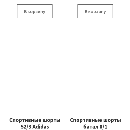
В корзину
В корзину
Спортивные шорты
Спортивные шорты
52/3 Adidas
батал 8/1