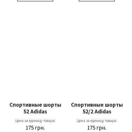
Спортивные шорты
Спортивные шорты
52 Adidas
52/2 Adidas
Цена за единицу товара:
Цена за единицу товара:
175
грн.
175
грн.