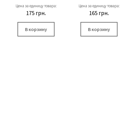
Цена за единицу товара:
Цена за единицу товара:
175
грн.
165
грн.
В корзину
В корзину