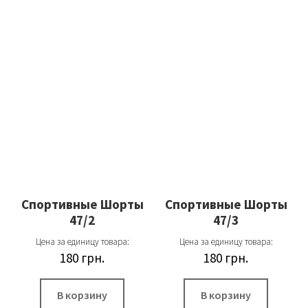
Спортивные Шорты
Спортивные Шорты
47/2
47/3
Цена за единицу товара:
Цена за единицу товара:
180
грн.
180
грн.
В корзину
В корзину