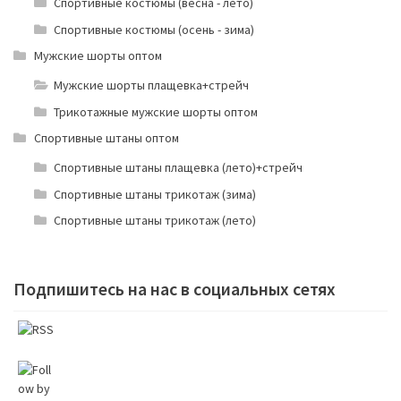
Спортивные костюмы (весна - лето)
Спортивные костюмы (осень - зима)
Мужские шорты оптом
Мужские шорты плащевка+стрейч
Трикотажные мужские шорты оптом
Спортивные штаны оптом
Спортивные штаны плащевка (лето)+стрейч
Спортивные штаны трикотаж (зима)
Спортивные штаны трикотаж (лето)
Подпишитесь на нас в социальных сетях