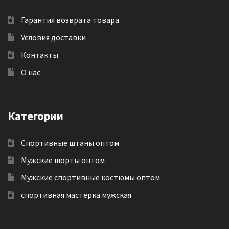
Гарантия возврата товара
Условия доставки
Контакты
О нас
Категории
Спортивные штаны оптом
Мужские шорты оптом
Мужские спортивные костюмы оптом
спортивная мастерка мужская