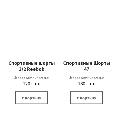
Спортивные шорты
Спортивные Шорты
3/2 Reebok
47
Цена за единицу товара:
Цена за единицу товара:
120
грн.
180
грн.
В корзину
В корзину