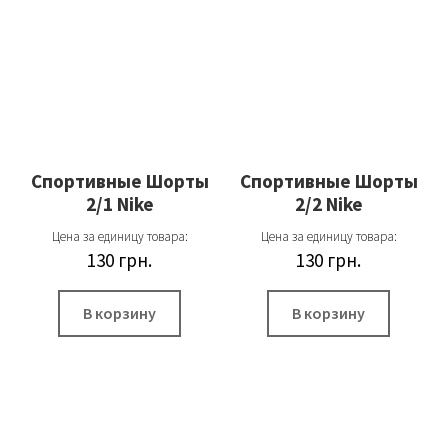
Спортивные Шорты
Спортивные Шорты
2/1 Nike
2/2 Nike
Цена за единицу товара:
Цена за единицу товара:
130
грн.
130
грн.
В корзину
В корзину