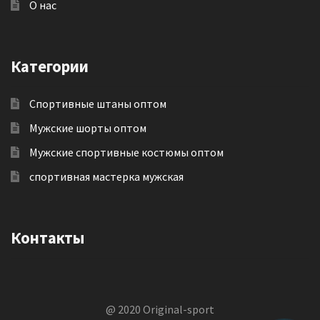
О нас
Категории
Спортивные штаны оптом
Мужские шорты оптом
Мужские спортивные костюмы оптом
спортивная мастерка мужская
Контакты
@ 2020 Original-sport