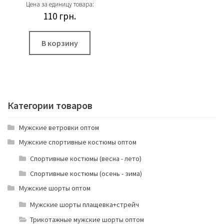
Цена за единицу товара:
110
грн.
В корзину
Категории товаров
Мужские ветровки оптом
Мужские спортивные костюмы оптом
Спортивные костюмы (весна - лето)
Спортивные костюмы (осень - зима)
Мужские шорты оптом
Мужские шорты плащевка+стрейч
Трикотажные мужские шорты оптом