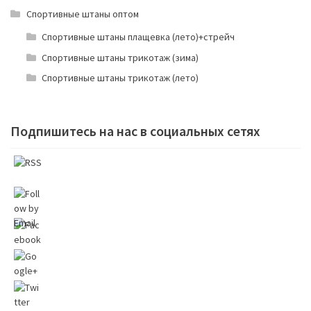
Спортивные штаны оптом
Спортивные штаны плащевка (лето)+стрейч
Спортивные штаны трикотаж (зима)
Спортивные штаны трикотаж (лето)
Подпишитесь на нас в социальных сетях
//origi