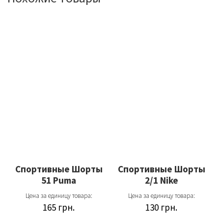
Спортивные Шорты
Спортивные Шорты
51 Puma
2/1 Nike
Цена за единицу товара:
Цена за единицу товара:
165
грн.
130
грн.