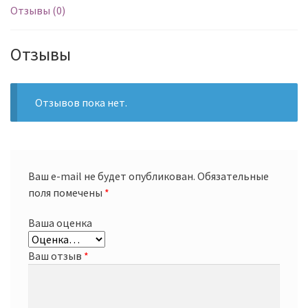
Отзывы (0)
Отзывы
Отзывов пока нет.
Ваш e-mail не будет опубликован.
Обязательные
поля помечены
*
Ваша оценка
Ваш отзыв
*