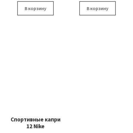
В корзину
В корзину
Спортивные капри
12 Nike