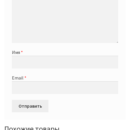
Имя
*
Email
*
Похожие товары